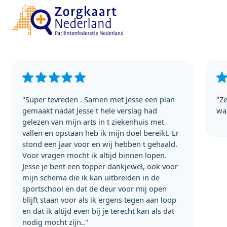
"Super tevreden . Samen met Jesse een plan
"Ze
gemaakt nadat Jesse t hele verslag had
wa
gelezen van mijn arts in t ziekenhuis met
vallen en opstaan heb ik mijn doel bereikt. Er
stond een jaar voor en wij hebben t gehaald.
Voor vragen mocht ik altijd binnen lopen.
Jesse je bent een topper dankjewel, ook voor
mijn schema die ik kan uitbreiden in de
sportschool en dat de deur voor mij open
blijft staan voor als ik ergens tegen aan loop
en dat ik altijd even bij je terecht kan als dat
nodig mocht zijn.."