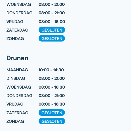
WOENSDAG
08:00 - 21:00
DONDERDAG
08:00 - 21:00
VRIJDAG
08:00 - 16:00
ZATERDAG
GESLOTEN
ZONDAG
GESLOTEN
Drunen
MAANDAG
1
0:00 - 14:30
DINSDAG
08:00 - 21:00
WOENSDAG
08:00 - 16:30
DONDERDAG
08:00 - 21:00
VRIJDAG
08:00 - 16:30
ZATERDAG
GESLOTEN
ZONDAG
GESLOTEN