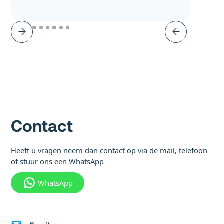
Contact
Heeft u vragen neem dan contact op via de mail, telefoon
of stuur ons een WhatsApp
WhatsApp