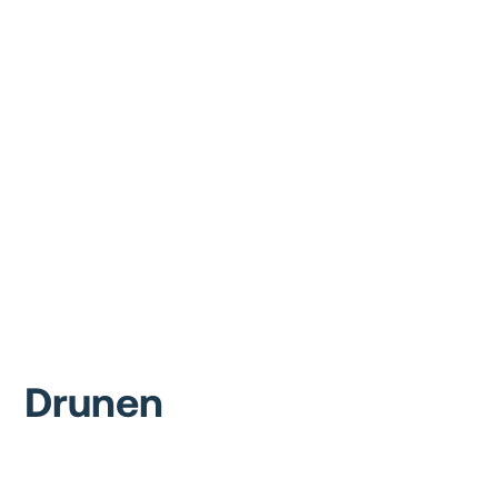
Drunen