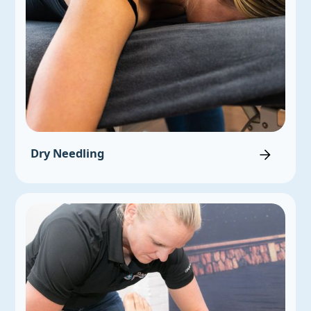
Dry Needling