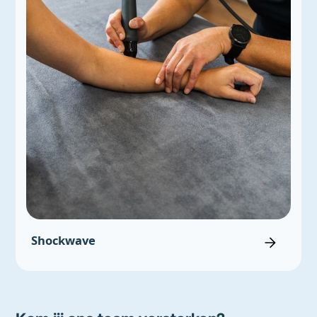
Shockwave