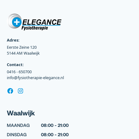
Adres:
Eerste Zeine 120
5144 AM Waalwijk
Contact:
0416 - 650700
info@fysiotherapie-elegance.nl
Waalwijk
MAANDAG
08:00 - 21:00
DINSDAG
08:00 - 21:00