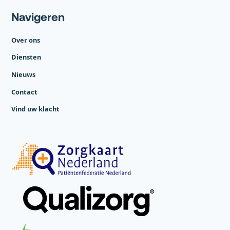
Navigeren
Over ons
Diensten
Nieuws
Contact
Vind uw klacht