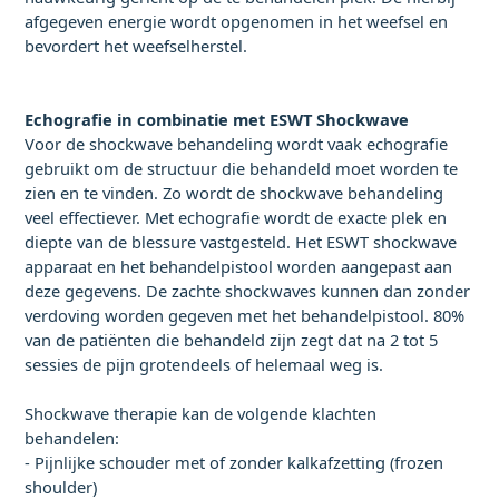
afgegeven energie wordt opgenomen in het weefsel en
bevordert het weefselherstel.
Echografie in combinatie met ESWT Shockwave
Voor de shockwave behandeling wordt vaak echografie
gebruikt om de structuur die behandeld moet worden te
zien en te vinden. Zo wordt de shockwave behandeling
veel effectiever. Met echografie wordt de exacte plek en
diepte van de blessure vastgesteld. Het ESWT shockwave
apparaat en het behandelpistool worden aangepast aan
deze gegevens. De zachte shockwaves kunnen dan zonder
verdoving worden gegeven met het behandelpistool. 80%
van de patiënten die behandeld zijn zegt dat na 2 tot 5
sessies de pijn grotendeels of helemaal weg is.
Shockwave therapie kan de volgende klachten
behandelen:
- Pijnlijke schouder met of zonder kalkafzetting (frozen
shoulder)