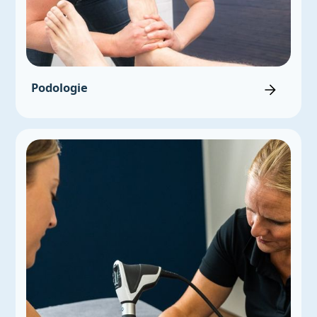
Podologie